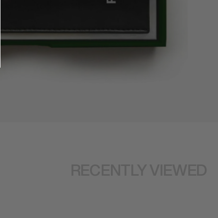
RECENTLY VIEWED