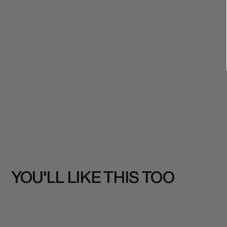
YOU'LL LIKE THIS TOO