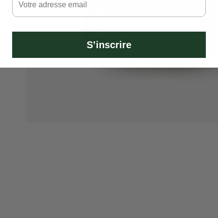
S’inscrire