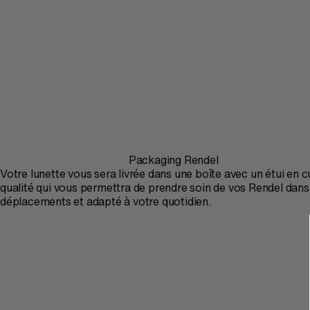
Packaging Rendel
Votre lunette vous sera livrée dans une boîte avec un étui en c
qualité qui vous permettra de prendre soin de vos Rendel dans
déplacements et adapté à votre quotidien.