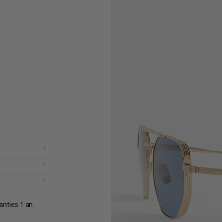
anties 1 an.