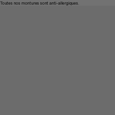
Toutes nos montures sont anti-allergiques.