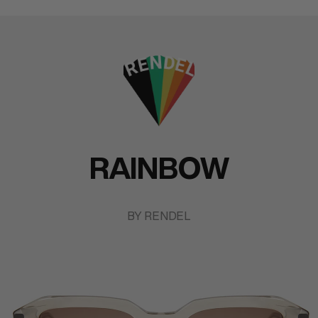
RAINBOW
BY RENDEL