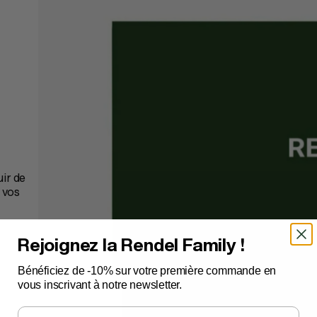
uir de
 vos
Rejoignez la Rendel Family !
Bénéficiez de -10% sur votre première commande en
vous inscrivant à notre newsletter.
Email