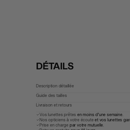
DÉTAILS
Description détaillée
Guide des tailles
Livraison et retours
Vos lunettes prêtes
en moins d’une semaine.
Nos opticiens à votre écoute
et vos lunettes gar
Prise en charge
par votre mutuelle.