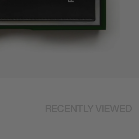
RECENTLY VIEWED