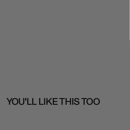
YOU'LL LIKE THIS TOO