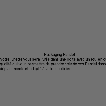
Packaging Rendel
Votre lunette vous sera livrée dans une boîte avec un étui en c
qualité qui vous permettra de prendre soin de vos Rendel dans
déplacements et adapté à votre quotidien.