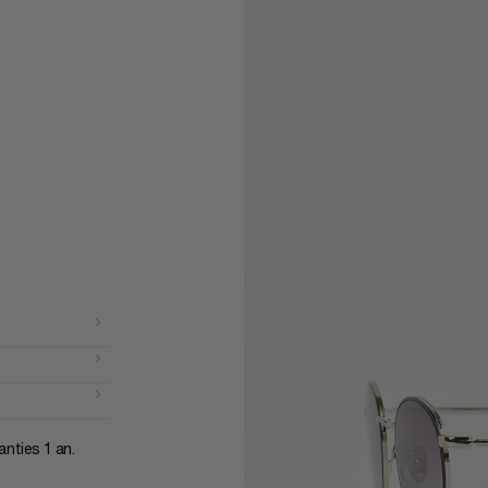
anties 1 an.