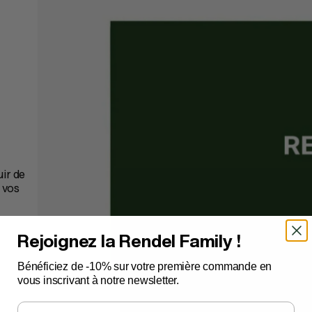
uir de
 vos
Rejoignez la Rendel Family !
Bénéficiez de -10% sur votre première commande en
vous inscrivant à notre newsletter.
Email