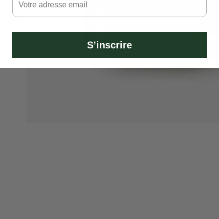
S’inscrire