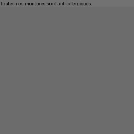
Toutes nos montures sont anti-allergiques.