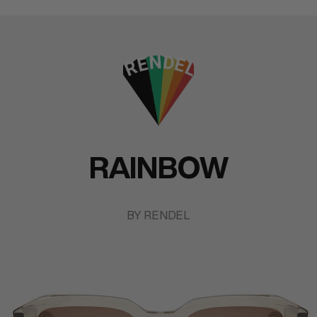
RAINBOW
BY RENDEL