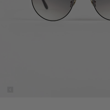
Commande livrée